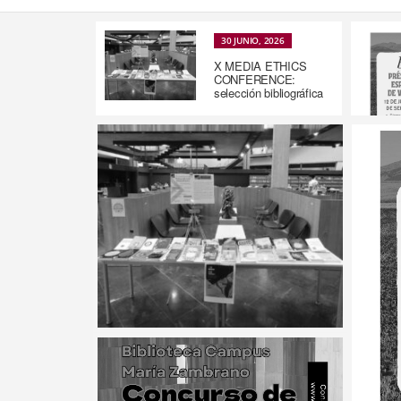
30 JUNIO, 2026
X MEDIA ETHICS
CONFERENCE:
selección bibliográfica