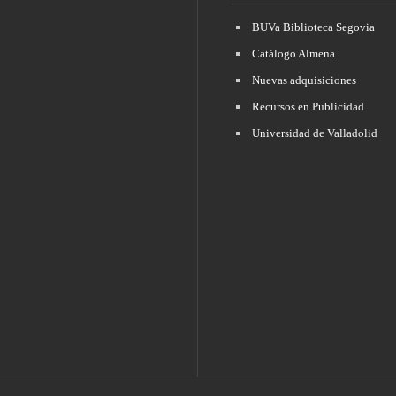
BUVa Biblioteca Segovia
Catálogo Almena
Nuevas adquisiciones
Recursos en Publicidad
Universidad de Valladolid