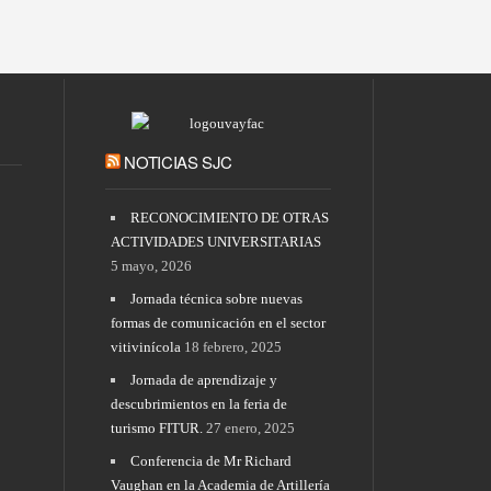
NOTICIAS SJC
RECONOCIMIENTO DE OTRAS
ACTIVIDADES UNIVERSITARIAS
5 mayo, 2026
Jornada técnica sobre nuevas
formas de comunicación en el sector
vitivinícola
18 febrero, 2025
Jornada de aprendizaje y
descubrimientos en la feria de
turismo FITUR.
27 enero, 2025
Conferencia de Mr Richard
Vaughan en la Academia de Artillería