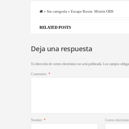
»
Sin categoría
» Escape Room: Misión ODS
RELATED POSTS
Deja una respuesta
Tu dirección de correo electrónico no será publicada.
Los campos obliga
Comentario
*
Nombre
*
Correo electróni