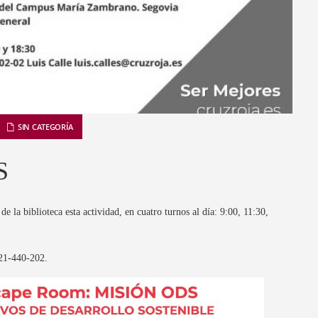
SIN CATEGORÍA
S
de la biblioteca esta actividad, en cuatro turnos al día: 9:00, 11:30,
921-440-202.