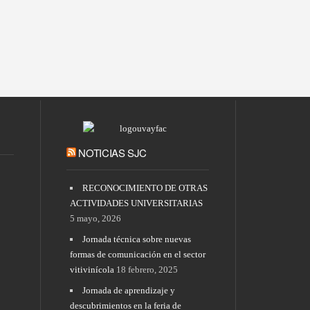
NOTICIAS SJC
RECONOCIMIENTO DE OTRAS
ACTIVIDADES UNIVERSITARIAS
5 mayo, 2026
Jornada técnica sobre nuevas
formas de comunicación en el sector
vitivinícola
18 febrero, 2025
Jornada de aprendizaje y
descubrimientos en la feria de