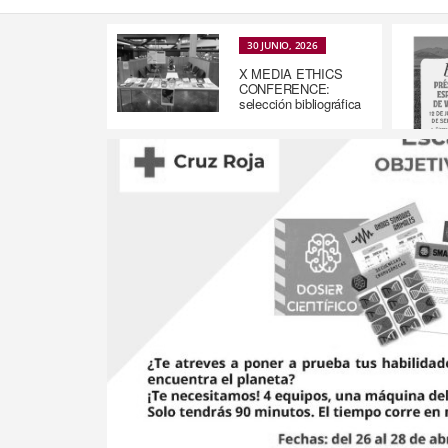
30 JUNIO, 2026
X MEDIA ETHICS
CONFERENCE:
selección bibliográfica