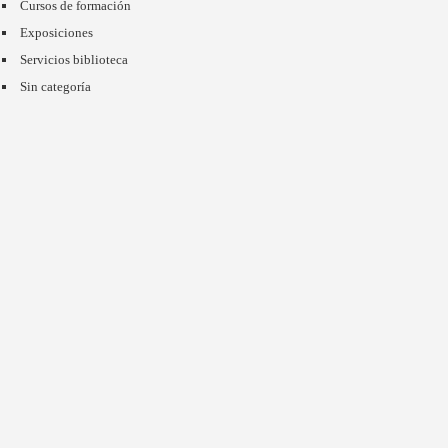
Cursos de formación
Exposiciones
Servicios biblioteca
Sin categoría