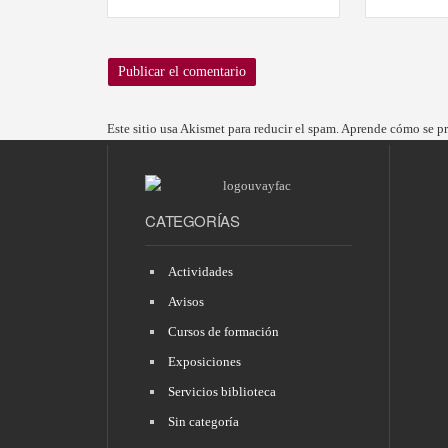
Este sitio usa Akismet para reducir el spam.
Aprende cómo se pro
CATEGORÍAS
Actividades
Avisos
Cursos de formación
Exposiciones
Servicios biblioteca
Sin categoría