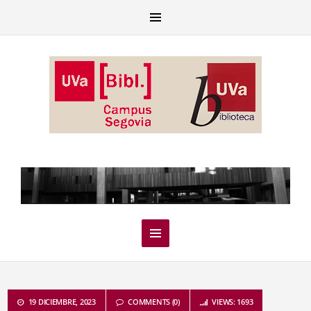
19 DICIEMBRE, 2023
COMMENTS (0)
VIEWS: 1693