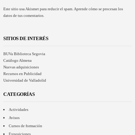
Este sitio usa Akismet para reducir el spam.
Aprende cómo se procesan los
datos de tus comentarios.
SITIOS DE INTERÉS
BUVa Biblioteca Segovia
Catálogo Almena
Nuevas adquisiciones
Recursos en Publicidad
Universidad de Valladolid
CATEGORÍAS
Actividades
Avisos
Cursos de formación
Exposiciones