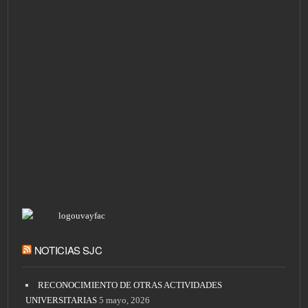
NOTICIAS SJC
RECONOCIMIENTO DE OTRAS ACTIVIDADES
UNIVERSITARIAS
5 mayo, 2026