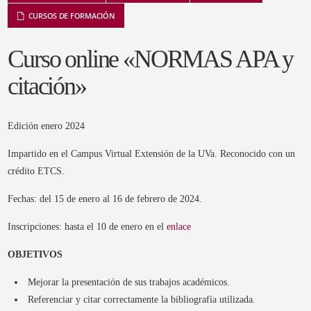
CURSOS DE FORMACIÓN
Curso online «NORMAS APA y
citación»
Edición enero 2024
Impartido en el Campus Virtual Extensión de la UVa. Reconocido con un
crédito ETCS.
Fechas: del 15 de enero al 16 de febrero de 2024.
Inscripciones: hasta el 10 de enero en el
enlace
OBJETIVOS
Mejorar la presentación de sus trabajos académicos.
Referenciar y citar correctamente la bibliografía utilizada.