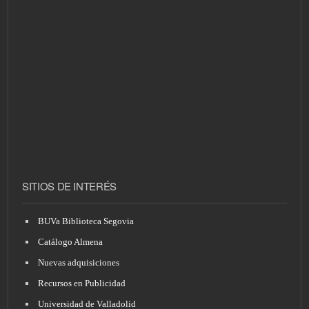
SITIOS DE INTERÉS
BUVa Biblioteca Segovia
Catálogo Almena
Nuevas adquisiciones
Recursos en Publicidad
Universidad de Valladolid