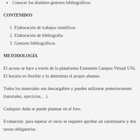
Conocer los distintos gestores bibliográficos
CONTENIDOS
Elaboración de trabajos científicos
Elaboración de bibliografía
Gestores bibliográficos
METODOLOGÍA
El acceso se hace a través de la plataforma Extensión Campus Virtual UVa.
El horario es flexible y lo determina el propio alumno.
Todos los materiales son descargables y pueden utilizarse posteriormente
(tutoriales, ejercicios,…).
Cualquier duda se puede plantear en el foro.
Evaluación: para superar el curso se requiere aprobar un cuestionario y dos
tareas obligatorias.