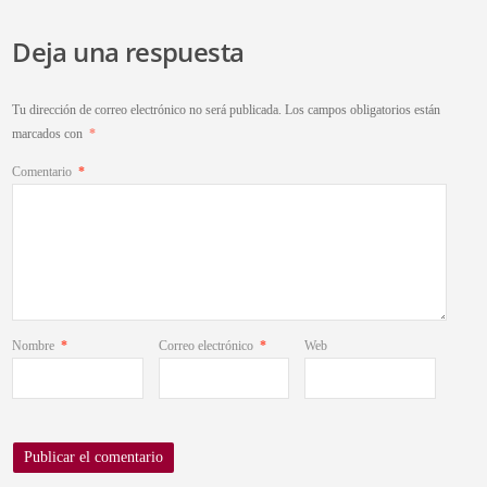
Deja una respuesta
Tu dirección de correo electrónico no será publicada.
Los campos obligatorios están
marcados con
*
Comentario
*
Nombre
*
Correo electrónico
*
Web