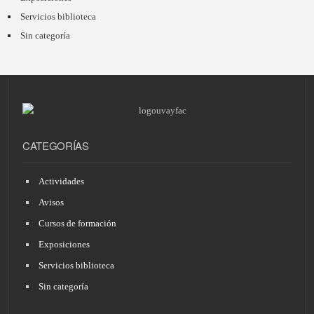
Servicios biblioteca
Sin categoría
CATEGORÍAS
Actividades
Avisos
Cursos de formación
Exposiciones
Servicios biblioteca
Sin categoría