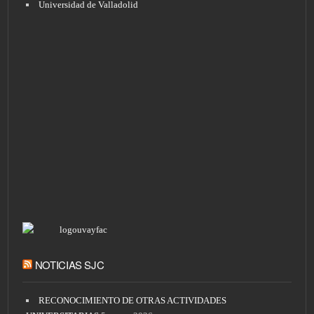
Universidad de Valladolid
NOTICIAS SJC
RECONOCIMIENTO DE OTRAS ACTIVIDADES