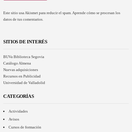
Este sitio usa Akismet para reducir el spam.
Aprende cómo se procesan los
datos de tus comentarios.
SITIOS DE INTERÉS
BUVa Biblioteca Segovia
Catálogo Almena
Nuevas adquisiciones
Recursos en Publicidad
Universidad de Valladolid
CATEGORÍAS
Actividades
Avisos
Cursos de formación