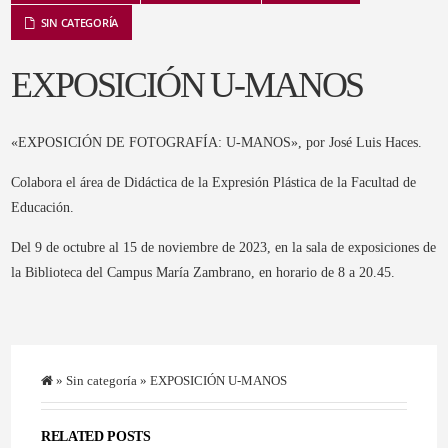
SIN CATEGORÍA
EXPOSICIÓN U-MANOS
«EXPOSICIÓN DE FOTOGRAFÍA: U-MANOS», por José Luis Haces.
Colabora el área de Didáctica de la Expresión Plástica de la Facultad de
Educación.
Del 9 de octubre al 15 de noviembre de 2023, en la sala de exposiciones de
la Biblioteca del Campus María Zambrano, en horario de 8 a 20.45.
»
Sin categoría
» EXPOSICIÓN U-MANOS
RELATED POSTS