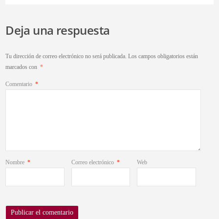
Deja una respuesta
Tu dirección de correo electrónico no será publicada.
Los campos obligatorios están
marcados con
*
Comentario
*
Nombre
*
Correo electrónico
*
Web