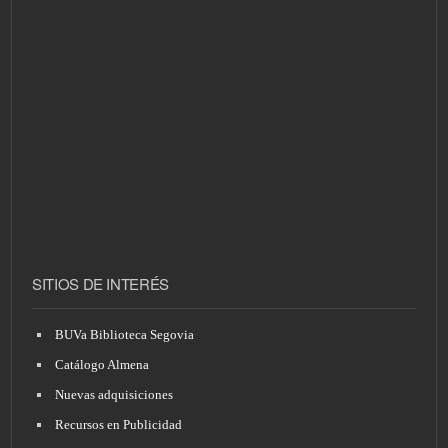
SITIOS DE INTERÉS
BUVa Biblioteca Segovia
Catálogo Almena
Nuevas adquisiciones
Recursos en Publicidad