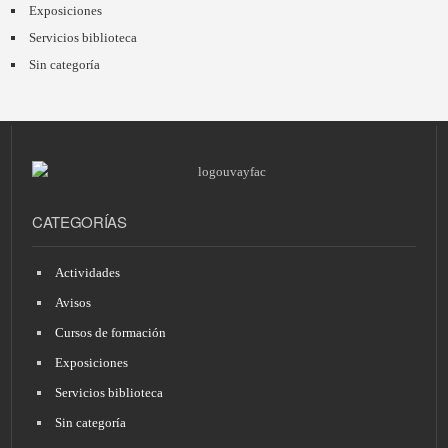
Exposiciones
Servicios biblioteca
Sin categoría
CATEGORÍAS
Actividades
Avisos
Cursos de formación
Exposiciones
Servicios biblioteca
Sin categoría