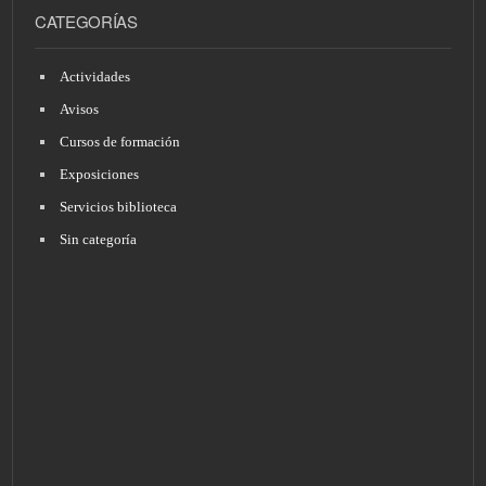
CATEGORÍAS
Actividades
Avisos
Cursos de formación
Exposiciones
Servicios biblioteca
Sin categoría