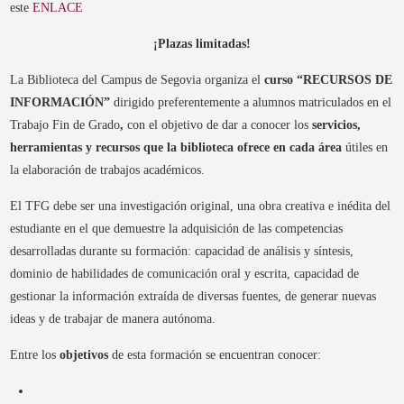
este
ENLACE
¡Plazas limitadas!
La Biblioteca del Campus de Segovia organiza el
curso “RECURSOS DE
INFORMACIÓN”
dirigido preferentemente a alumnos matriculados en el
Trabajo Fin de Grado
,
con el objetivo de dar a conocer los
servicios,
herramientas y recursos que la biblioteca ofrece
en cada área
útiles en
la elaboración de trabajos académicos.
El TFG debe ser una investigación original, una obra creativa e inédita del
estudiante en el que demuestre la adquisición de las competencias
desarrolladas durante su formación: capacidad de análisis y síntesis,
dominio de habilidades de comunicación oral y escrita, capacidad de
gestionar la información extraída de diversas fuentes, de generar nuevas
ideas y de trabajar de manera autónoma.
Entre los
objetivos
de esta formación se encuentran conocer: