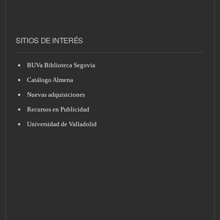
SITIOS DE INTERÉS
BUVa Biblioteca Segovia
Catálogo Almena
Nuevas adquisiciones
Recursos en Publicidad
Universidad de Valladolid