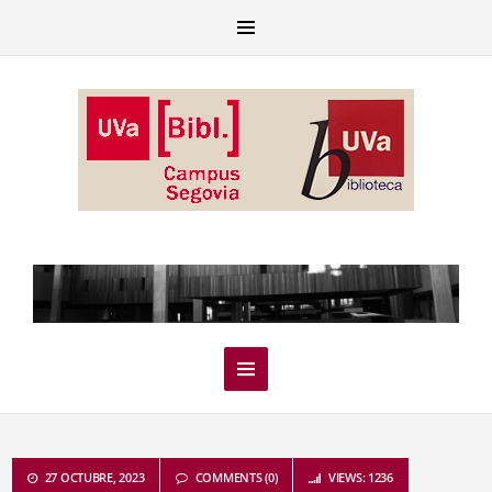
27 OCTUBRE, 2023
COMMENTS (0)
VIEWS: 1236