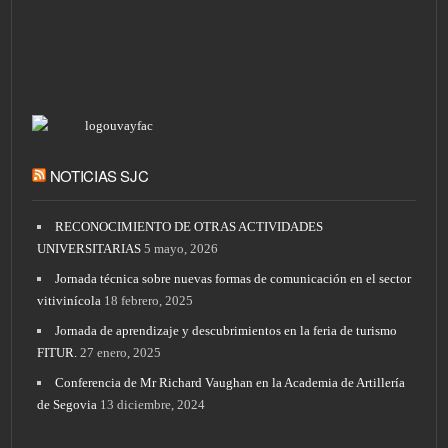
NOTICIAS SJC
RECONOCIMIENTO DE OTRAS ACTIVIDADES
UNIVERSITARIAS
5 mayo, 2026
Jornada técnica sobre nuevas formas de comunicación en el sector
vitivinícola
18 febrero, 2025
Jornada de aprendizaje y descubrimientos en la feria de turismo
FITUR.
27 enero, 2025
Conferencia de Mr Richard Vaughan en la Academia de Artillería
de Segovia
13 diciembre, 2024