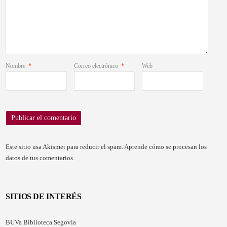
Nombre
*
Correo electrónico
*
Web
Este sitio usa Akismet para reducir el spam.
Aprende cómo se procesan los
datos de tus comentarios.
SITIOS DE INTERÉS
BUVa Biblioteca Segovia