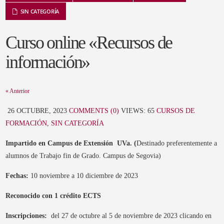
SIN CATEGORÍA
Curso online «Recursos de
información»
« Anterior
26 OCTUBRE, 2023
COMMENTS (0)
VIEWS: 65
CURSOS DE
FORMACIÓN
,
SIN CATEGORÍA
Impartido en Campus de Extensión UVa. (
Destinado preferentemente a
alumnos de Trabajo fin de Grado. Campus de Segovia)
Fechas:
10 noviembre a 10 diciembre de 2023
Reconocido con 1 crédito ECTS
Inscripciones:
del 27 de octubre al 5 de noviembre de 2023 clicando en