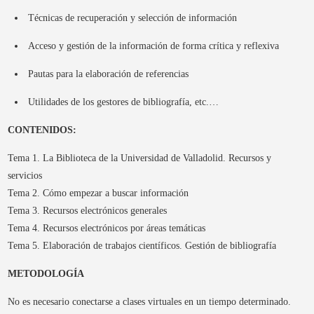
Técnicas de recuperación y selección de información
Acceso y gestión de la información de forma crítica y reflexiva
Pautas para la elaboración de referencias
Utilidades de los gestores de bibliografía, etc.…
CONTENIDOS:
Tema 1. La Biblioteca de la Universidad de Valladolid. Recursos y
servicios
Tema 2. Cómo empezar a buscar información
Tema 3. Recursos electrónicos generales
Tema 4. Recursos electrónicos por áreas temáticas
Tema 5. Elaboración de trabajos científicos. Gestión de bibliografía
METODOLOGÍA
No es necesario conectarse a clases virtuales en un tiempo determinado.