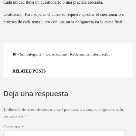
Cada unidad lleva un cuestionario o una práctica asociada.
Evaluación: Para superar el curso se requiere aprobar el cuestionario o
práctica de cada tema junto con una tarea obligatoria en la etapa final.
»
Sin categoría
» Curso online «Recursos de información»
RELATED POSTS
Deja una respuesta
Tu dirección de correo electrónico no será publicada.
Los campos obligatorios están
marcados con
*
Comentario
*