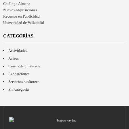
Catálogo Almena
Nuevas adquisiciones
Recursos en Publicidad
Universidad de Valladolid
CATEGORÍAS
Actividades
Avisos
Cursos de formación
Exposiciones
Servicios biblioteca
Sin categoría